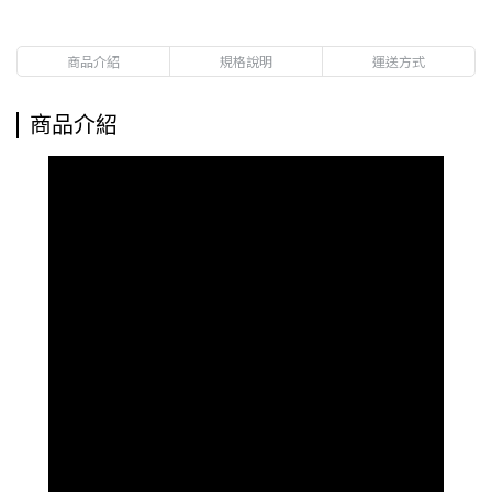
商品介紹
規格說明
運送方式
商品介紹