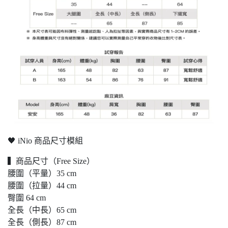
🖤 iNio 商品尺寸模組
▍商品尺寸（Free Size）
腰圍（平量）35 cm
腰圍（拉量）44 cm
臀圍 64 cm
全長（中長）65 cm
全長（側長）87 cm