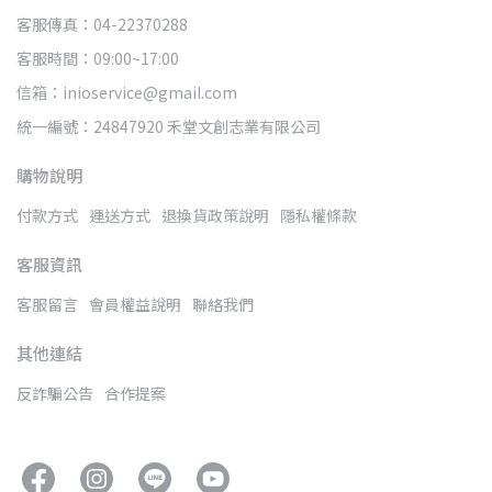
客服傳真：04-22370288
客服時間：09:00~17:00
信箱：inioservice@gmail.com
統一編號：24847920 禾堂文創志業有限公司
購物說明
付款方式
運送方式
退換貨政策說明
隱私權條款
客服資訊
客服留言
會員權益說明
聯絡我們
其他連結
反詐騙公告
合作提案