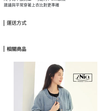
建議與平常穿著上衣比對更準確
運送方式
相關商品