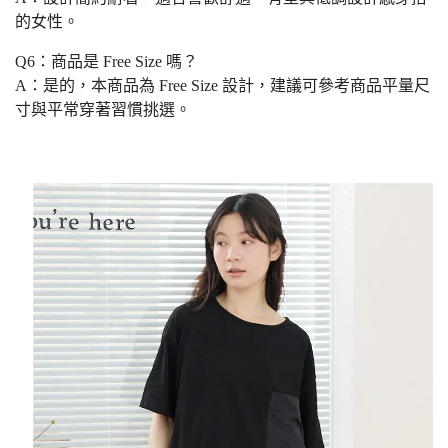
的女性。
Q6：商品是 Free Size 嗎？
A：是的，本商品為 Free Size 設計，建議可參考商品平量尺
寸與平常穿著習慣挑選。