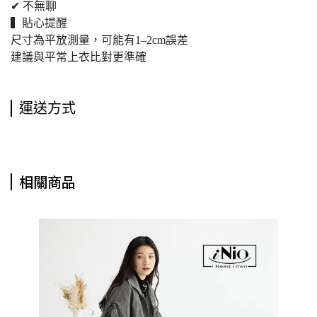
✔ 不無聊
▍貼心提醒
尺寸為平放測量，可能有1–2cm誤差
建議與平常上衣比對更準確
運送方式
相關商品