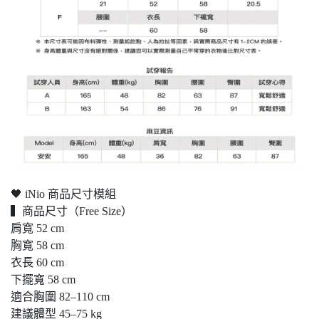
🖤 iNio 商品尺寸模組
▍商品尺寸（Free Size）
肩寬 52 cm
胸寬 58 cm
衣長 60 cm
下擺寬 58 cm
適合胸圍 82–110 cm
建議體型 45–75 kg