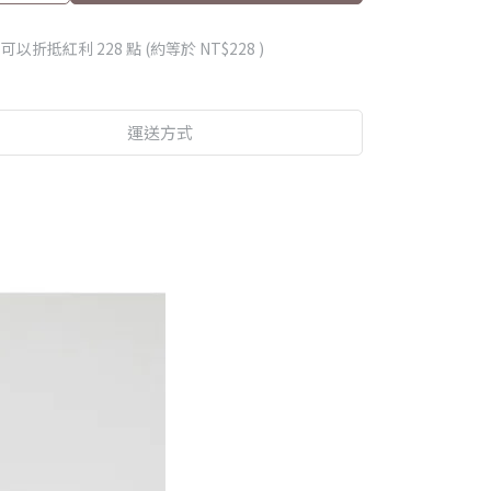
 」可以折抵紅利
228
點 (約等於
NT$228
)
運送方式