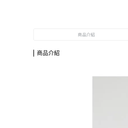
商品介紹
商品介紹