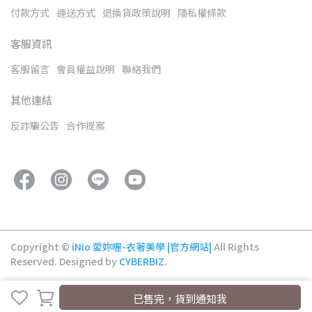
付款方式
運送方式
退換貨政策說明
隱私權條款
客服資訊
客服留言
會員權益說明
聯絡我們
其他連結
反詐騙公告
合作提案
Copyright ©
iNio 愛妳喔-衣著美學 |官方網站|
All Rights
Reserved.
Designed by
CYBERBIZ
.
已售完，貨到通知我