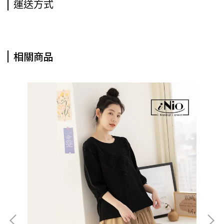
運送方式
相關商品