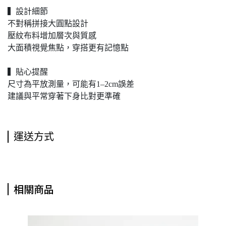
▍設計細節
不對稱拼接大圓點設計
壓紋布料增加層次與質感
大面積視覺焦點，穿搭更有記憶點
▍貼心提醒
尺寸為平放測量，可能有1–2cm誤差
建議與平常穿著下身比對更準確
運送方式
相關商品