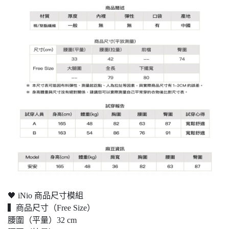
🖤 iNio 商品尺寸模組
▍商品尺寸（Free Size）
腰圍（平量）32 cm