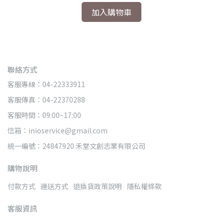
加入購物車
聯絡方式
客服專線：04-22333911
客服傳真：04-22370288
客服時間：09:00~17:00
信箱：inioservice@gmail.com
統一編號：24847920 禾堂文創志業有限公司
購物說明
付款方式
運送方式
退換貨政策說明
隱私權條款
客服資訊