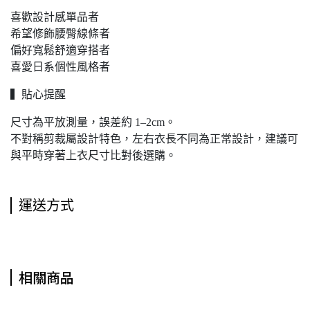
喜歡設計感單品者
希望修飾腰臀線條者
偏好寬鬆舒適穿搭者
喜愛日系個性風格者
▍貼心提醒
尺寸為平放測量，誤差約 1–2cm。
不對稱剪裁屬設計特色，左右衣長不同為正常設計，建議可
與平時穿著上衣尺寸比對後選購。
運送方式
相關商品