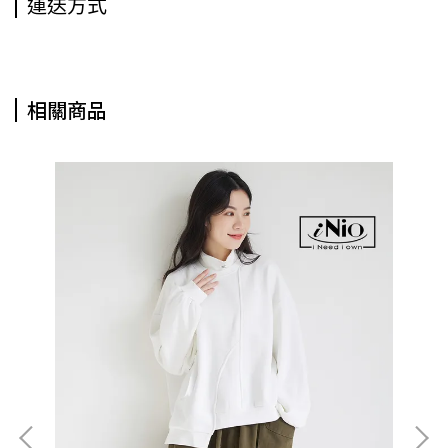
運送方式
相關商品