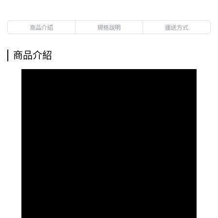
商品介紹
規格說明
運送方式
商品介紹