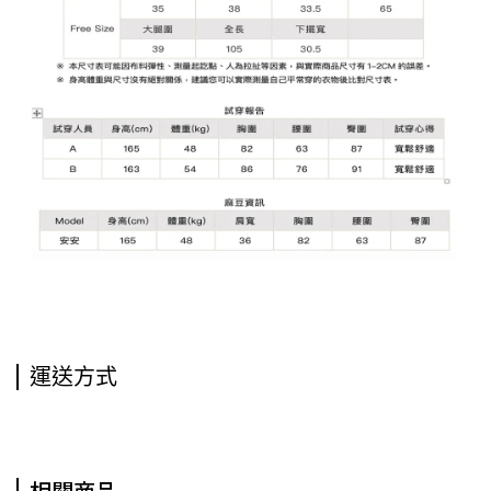
運送方式
相關商品