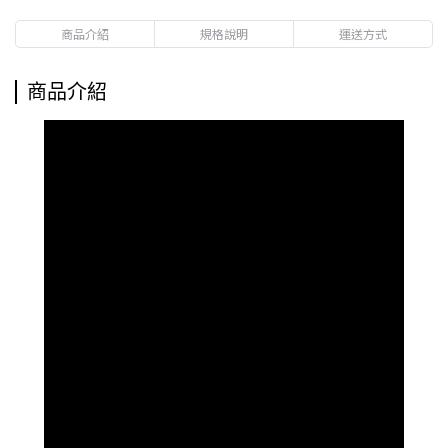
商品介紹
規格說明
運送方式
商品介紹