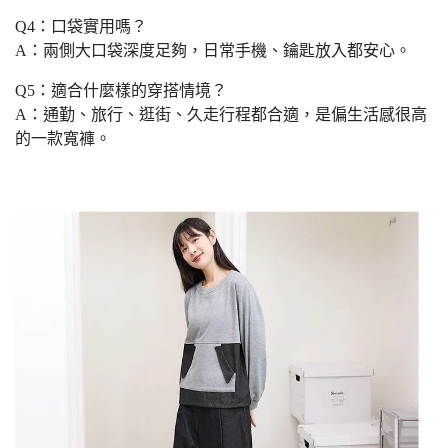
Q4：口袋實用嗎？
A：兩側大口袋深度足夠，日常手機、鑰匙放入都安心。
Q5：適合什麼樣的穿搭情境？
A：通勤、旅行、逛街、久走行程都合適，是偏生活感很高
的一款寬褲。