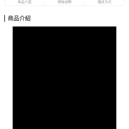
商品介紹
規格說明
運送方式
商品介紹