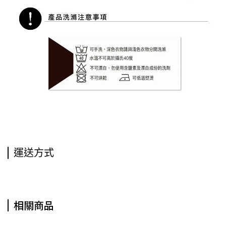
運送方式
相關商品