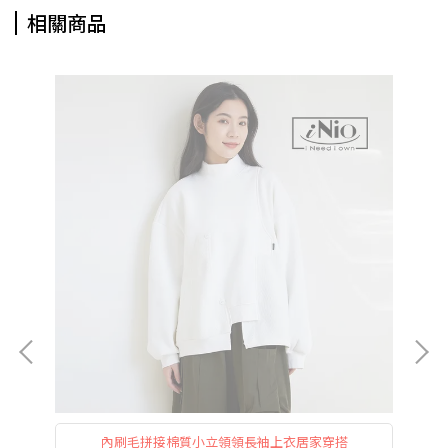
相關商品
內刷毛拼接棉質小立領領長袖上衣居家穿搭