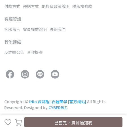
付款方式
運送方式
退換貨政策說明
隱私權條款
客服資訊
客服留言
會員權益說明
聯絡我們
其他連結
反詐騙公告
合作提案
Copyright ©
iNio 愛妳喔-衣著美學 |官方網站|
All Rights
Reserved.
Designed by
CYBERBIZ
.
已售完，貨到通知我