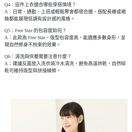
Q4：這件上衣適合哪些穿搭情境？
A：日常、通勤、上班或輕鬆聚會都很合適，搭配長褲或裙
裝都能展現低調有設計感的風格。
Q5：Free Size 的包容度如何？
A：此款為 Free Size，版型包容度高，能適應多數身形，呈
現自然修身不拘束的效果。
Q6：清洗與保養需要注意什麼？
A：建議反面放入洗衣袋冷水清洗，避免高溫烘乾，自然晾
乾可維持版型與拼接線條。