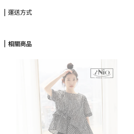
運送方式
相關商品