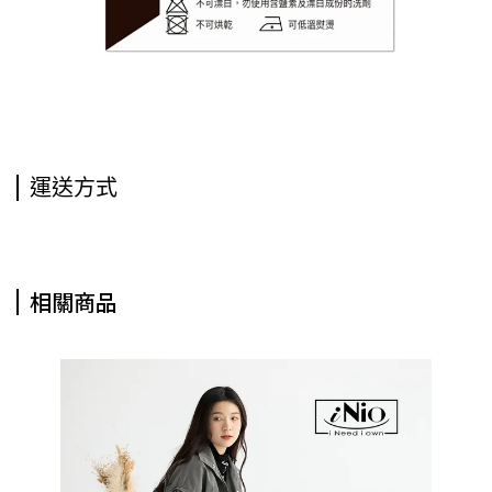
運送方式
相關商品