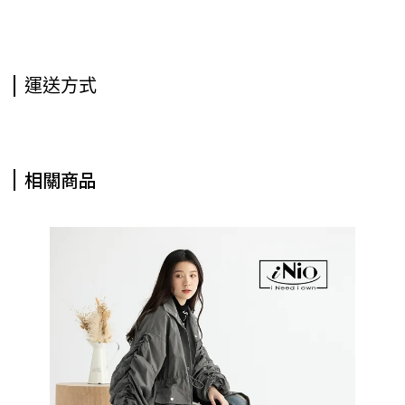
運送方式
相關商品