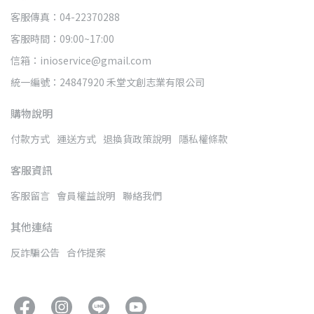
客服傳真：04-22370288
客服時間：09:00~17:00
信箱：inioservice@gmail.com
統一編號：24847920 禾堂文創志業有限公司
購物說明
付款方式
運送方式
退換貨政策說明
隱私權條款
客服資訊
客服留言
會員權益說明
聯絡我們
其他連結
反詐騙公告
合作提案