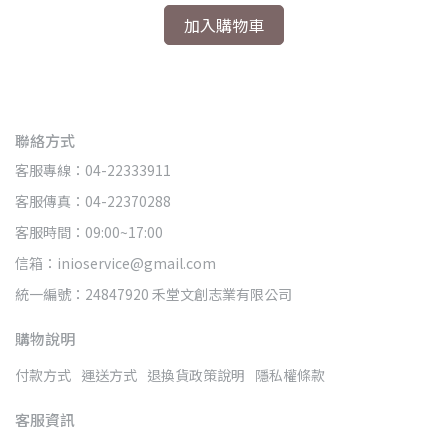
加入購物車
聯絡方式
客服專線：04-22333911
客服傳真：04-22370288
客服時間：09:00~17:00
信箱：inioservice@gmail.com
統一編號：24847920 禾堂文創志業有限公司
購物說明
付款方式
運送方式
退換貨政策說明
隱私權條款
客服資訊