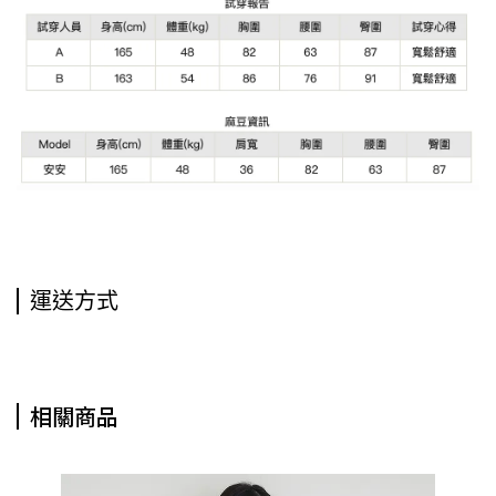
運送方式
相關商品