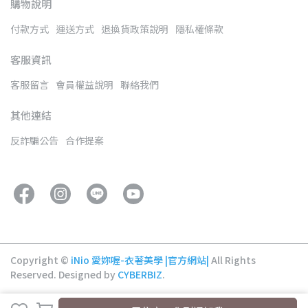
購物說明
付款方式
運送方式
退換貨政策說明
隱私權條款
客服資訊
客服留言
會員權益說明
聯絡我們
其他連結
反詐騙公告
合作提案
Copyright ©
iNio 愛妳喔-衣著美學 |官方網站|
All Rights
Reserved.
Designed by
CYBERBIZ
.