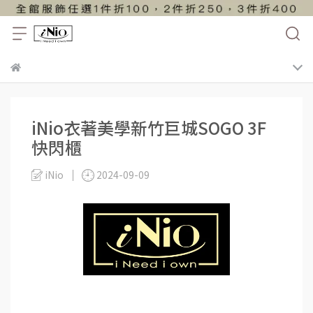
iNio衣著美學新竹巨城SOGO 3F
快閃櫃
iNio
2024-09-09