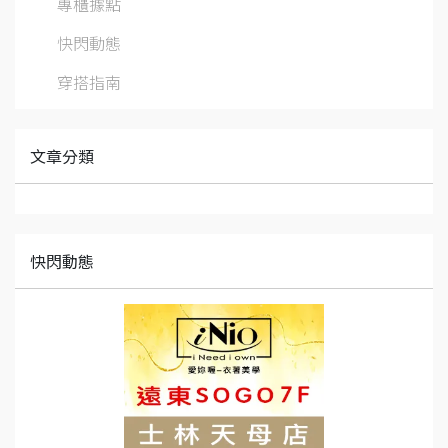
專櫃據點
快閃動態
穿搭指南
文章分類
快閃動態