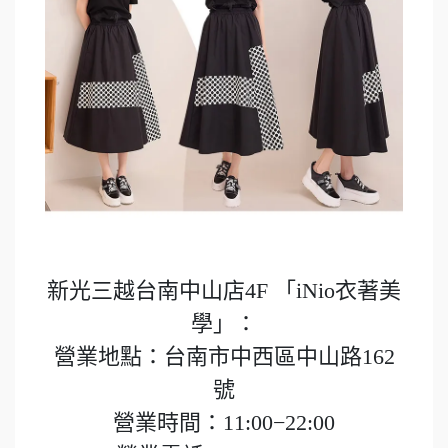
新光三越台南中山店4F 「iNio衣著美
學」：
營業地點：台南市中西區中山路162
號
營業時間：11:00−22:00