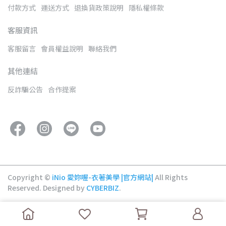
付款方式
運送方式
退換貨政策說明
隱私權條款
客服資訊
客服留言
會員權益說明
聯絡我們
其他連結
反詐騙公告
合作提案
Copyright ©
iNio 愛妳喔-衣著美學 |官方網站|
All Rights
Reserved.
Designed by
CYBERBIZ
.