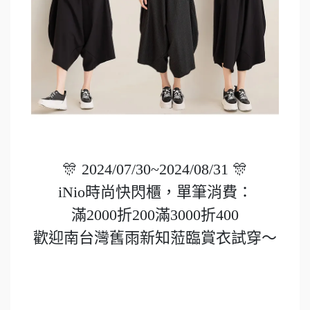
🎊 2024/07/30~2024/08/31 🎊
iNio時尚快閃櫃，單筆消費：
滿2000折200滿3000折400
歡迎南台灣舊雨新知蒞臨賞衣試穿～