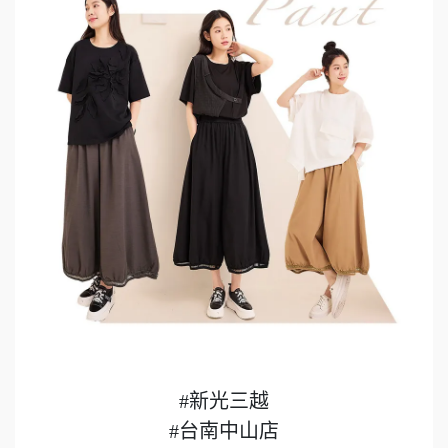
#新光三越
#台南中山店