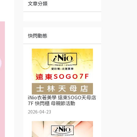
文章分類
快閃動態
iNio衣著美學 遠東SOGO天母店
7F 快閃櫃 母親節活動
2026-04-23