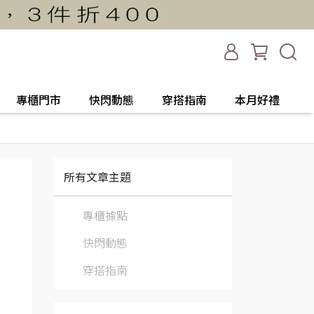
專櫃門市
快閃動態
穿搭指南
本月好禮
所有文章主題
專櫃據點
快閃動態
穿搭指南