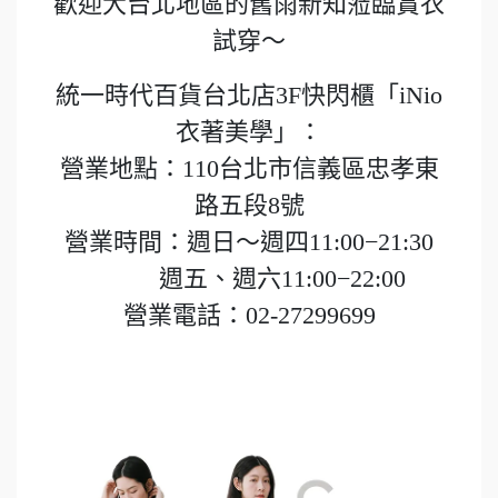
歡迎大台北地區的舊雨新知蒞臨賞衣
試穿～
統一時代百貨台北店3F快閃櫃「iNio
衣著美學」：
營業地點：110台北市信義區忠孝東
路五段8號
營業時間：週日～週四11:00−21:30
週五、週六11:00−22:00
營業電話：02-27299699