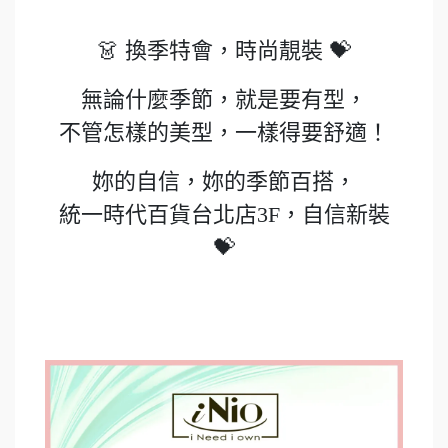
👗 換季特會，時尚靚裝 💝
無論什麼季節，就是要有型，
不管怎樣的美型，一樣得要舒適！
妳的自信，妳的季節百搭，
統一時代百貨台北店3F，自信新裝
💝