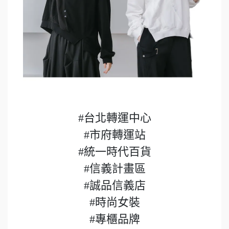
#台北轉運中心
#市府轉運站
#統一時代百貨
#信義計畫區
#誠品信義店
#時尚女裝
#專櫃品牌