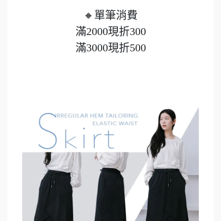
🔸單筆消費
滿2000現折300
滿3000現折500