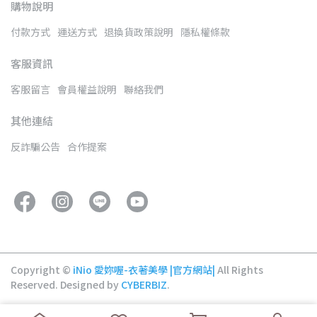
購物說明
付款方式
運送方式
退換貨政策說明
隱私權條款
客服資訊
客服留言
會員權益說明
聯絡我們
其他連結
反詐騙公告
合作提案
Copyright ©
iNio 愛妳喔-衣著美學 |官方網站|
All Rights
Reserved.
Designed by
CYBERBIZ
.