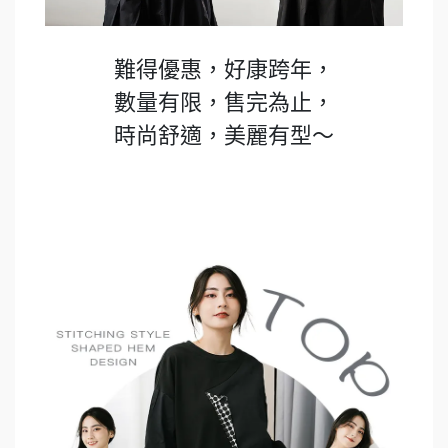
難得優惠，好康跨年，
數量有限，售完為止，
時尚舒適，美麗有型～