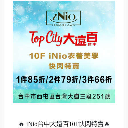
🔥 iNio台中大遠百10F快閃特賣🔥