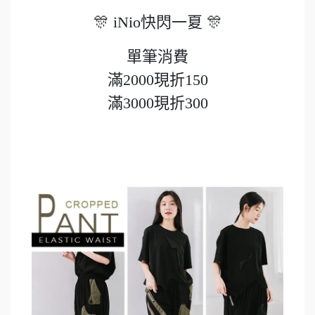
🎊 iNio快閃一夏 🎊
單筆消費
滿2000現折150
滿3000現折300