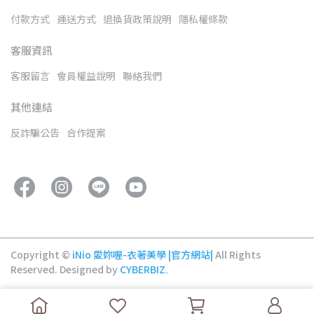
付款方式
運送方式
退換貨政策說明
隱私權條款
客服資訊
客服留言
會員權益說明
聯絡我們
其他連結
反詐騙公告
合作提案
Copyright ©
iNio 愛妳喔-衣著美學 |官方網站|
All Rights
Reserved.
Designed by
CYBERBIZ
.