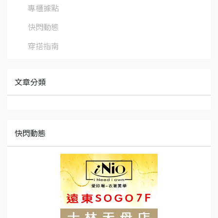
專櫃據點
快閃動態
穿搭指南
文章分類
快閃動態