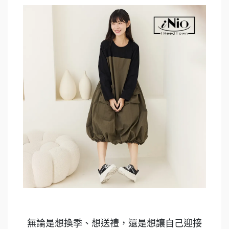
無論是想換季、想送禮，還是想讓自己迎接