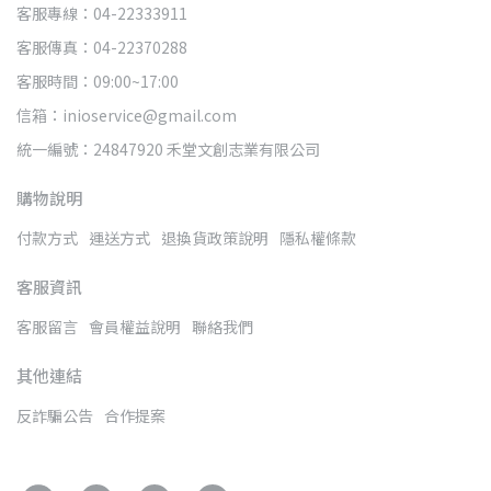
客服專線：04-22333911
客服傳真：04-22370288
客服時間：09:00~17:00
信箱：inioservice@gmail.com
統一編號：24847920 禾堂文創志業有限公司
購物說明
付款方式
運送方式
退換貨政策說明
隱私權條款
客服資訊
客服留言
會員權益說明
聯絡我們
其他連結
反詐騙公告
合作提案