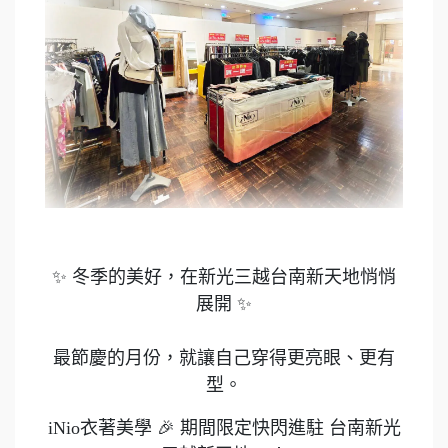
✨ 冬季的美好，在新光三越台南新天地悄悄
展開 ✨
最節慶的月份，就讓自己穿得更亮眼、更有
型。
iNio衣著美學 🎉 期間限定快閃進駐 台南新光