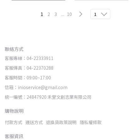
1
2
3
...
10
1
聯絡方式
客服專線：04-22333911
客服傳真：04-22370288
客服時間：09:00~17:00
信箱：inioservice@gmail.com
統一編號：24847920 禾堂文創志業有限公司
購物說明
付款方式
運送方式
退換貨政策說明
隱私權條款
客服資訊