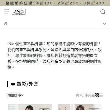
iNio 個性罩衫與外套：您的穿搭不能缺少有型的外搭！
我們的罩衫與外套系列，延續經典黑白的低調風格，設
計上專注於修飾線條，讓您輕鬆打造質感穿搭的層次
感。在舒適的同時，為您的造型定義專屬於您的個性風
格。
❤️ 罩衫/外套
預設排序
共 41 件商品