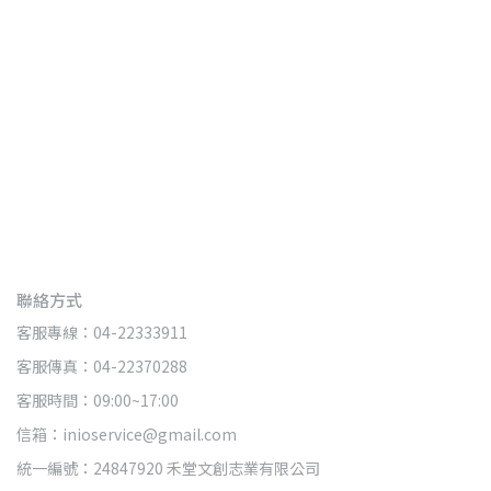
聯絡方式
客服專線：04-22333911
客服傳真：04-22370288
客服時間：09:00~17:00
信箱：inioservice@gmail.com
統一編號：24847920 禾堂文創志業有限公司