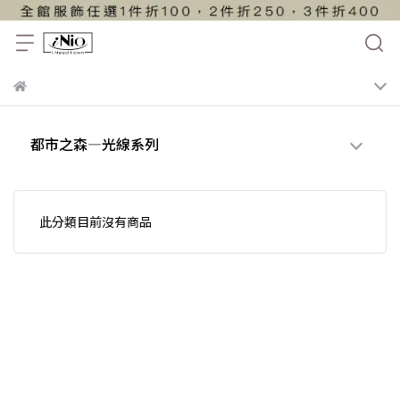
都市之森—光線系列
此分類目前沒有商品